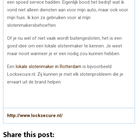
een spoed service hadden. Eigenlijk bood het bedrijf wat ik
vond niet alleen diensten aan voor mijn auto, maar ook voor
mijn huis. Ik kon ze gebruiken voor al mijn
slotenmakersbehoeften.
Of je nu wel of niet vaak wordt buitengesloten, het is een
goed idee om een lokale slotenmaker te kennen. Je weet
maar nooit wanneer je er een nodig zou kunnen hebben.
Een
lokale slotenmaker in Rotterdam
is bijvoorbeeld
Locksecure.nl. Zij kunnen je met elk slotenprobleem die je
ervaart uit de brand helpen.
http://www.locksecure.nl/
Share this post: