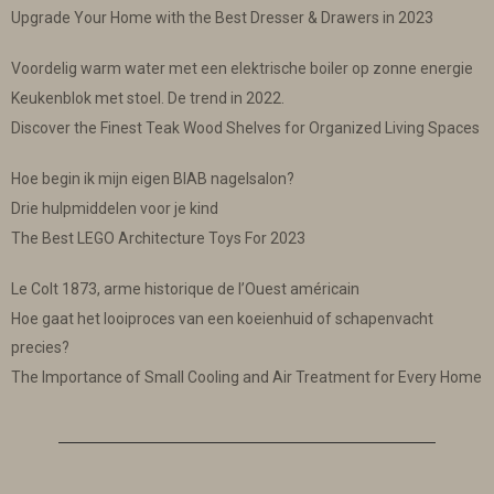
Upgrade Your Home with the Best Dresser & Drawers in 2023
Voordelig warm water met een elektrische boiler op zonne energie
Keukenblok met stoel. De trend in 2022.
Discover the Finest Teak Wood Shelves for Organized Living Spaces
Hoe begin ik mijn eigen BIAB nagelsalon?
Drie hulpmiddelen voor je kind
The Best LEGO Architecture Toys For 2023
Le Colt 1873, arme historique de l’Ouest américain
Hoe gaat het looiproces van een koeienhuid of schapenvacht
precies?
The Importance of Small Cooling and Air Treatment for Every Home