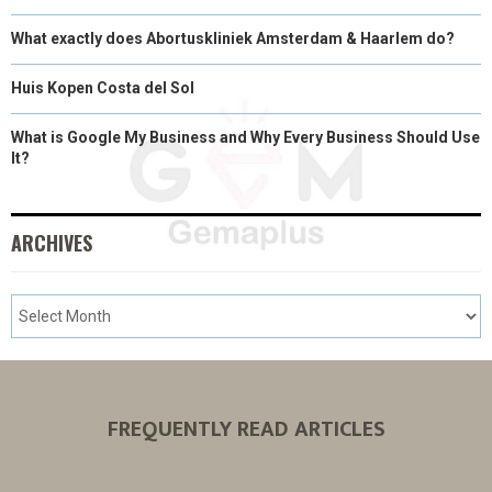
What exactly does Abortuskliniek Amsterdam & Haarlem do?
Huis Kopen Costa del Sol
What is Google My Business and Why Every Business Should Use
It?
ARCHIVES
FREQUENTLY READ ARTICLES