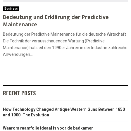
Business
Bedeutung und Erklärung der Predictive
Maintenance
Bedeutung der Predictive Maintenance für die deutsche Wirtschaft
Die Technik der vorausschauenden Wartung (Predictive
Maintenance) hat seit den 1990er Jahren in der Industrie zahlreiche
Anwendungen...
RECENT POSTS
How Technology Changed Antique Western Guns Between 1850
and 1900: The Evolution
Waarom raamfolie ideaal is voor de badkamer