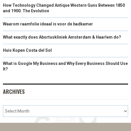
How Technology Changed Antique Western Guns Between 1850
and 1900: The Evolution
Waarom raamfolie ideaal is voor de badkamer
What exactly does Abortuskliniek Amsterdam & Haarlem do?
Huis Kopen Costa del Sol
What is Google My Business and Why Every Business Should Use
It?
ARCHIVES