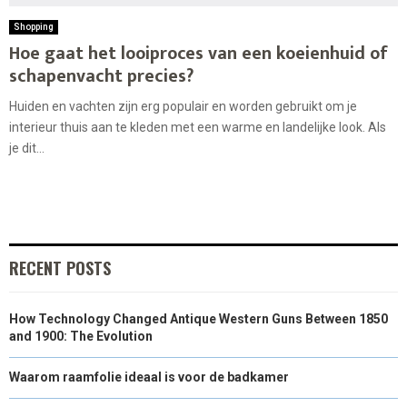
Shopping
Hoe gaat het looiproces van een koeienhuid of
schapenvacht precies?
Huiden en vachten zijn erg populair en worden gebruikt om je
interieur thuis aan te kleden met een warme en landelijke look. Als
je dit...
RECENT POSTS
How Technology Changed Antique Western Guns Between 1850
and 1900: The Evolution
Waarom raamfolie ideaal is voor de badkamer