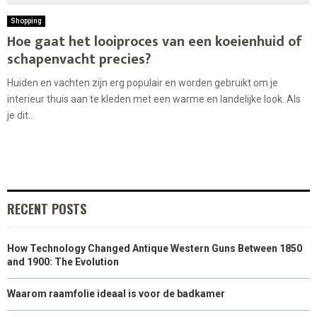
Shopping
Hoe gaat het looiproces van een koeienhuid of
schapenvacht precies?
Huiden en vachten zijn erg populair en worden gebruikt om je
interieur thuis aan te kleden met een warme en landelijke look. Als
je dit...
RECENT POSTS
How Technology Changed Antique Western Guns Between 1850
and 1900: The Evolution
Waarom raamfolie ideaal is voor de badkamer